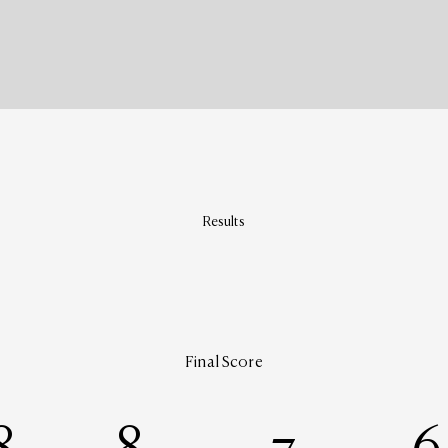
Results
Final Score