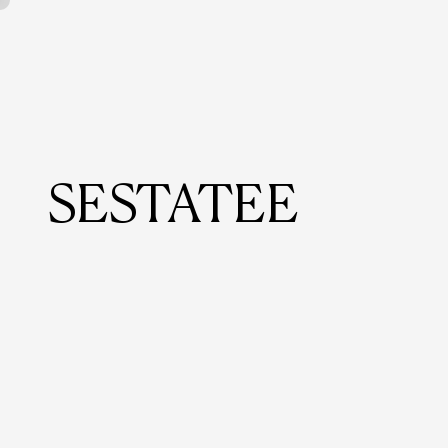
SESTATEE